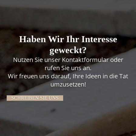
Haben Wir Ihr Interesse
geweckt?
Nutzen Sie unser
Kontaktformular
oder
rufen Sie uns an.
Wir freuen uns darauf, Ihre Ideen in die Tat
umzusetzen!
SCHREIBEN SIE UNS